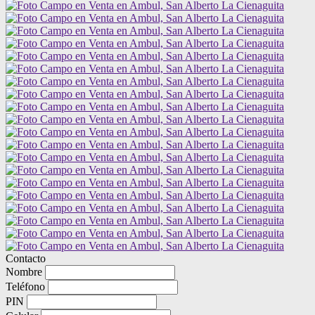
Contacto
Nombre
Teléfono
PIN