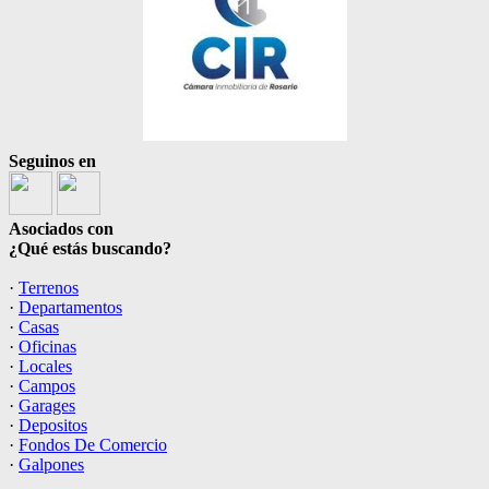
Seguinos en
Asociados con
¿Qué estás buscando?
·
Terrenos
·
Departamentos
·
Casas
·
Oficinas
·
Locales
·
Campos
·
Garages
·
Depositos
·
Fondos De Comercio
·
Galpones