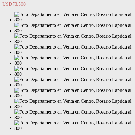
USD73.500